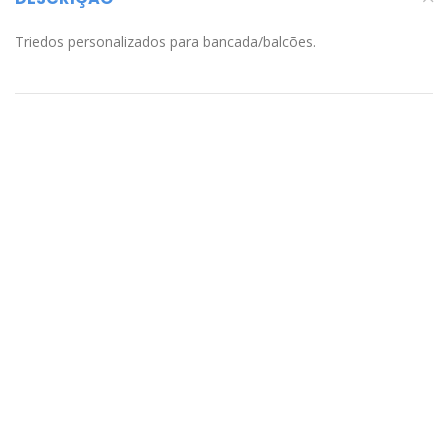
Triedos personalizados para bancada/balcões.