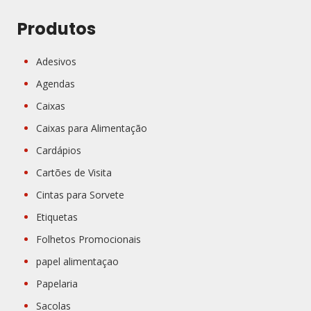
Produtos
Adesivos
Agendas
Caixas
Caixas para Alimentação
Cardápios
Cartões de Visita
Cintas para Sorvete
Etiquetas
Folhetos Promocionais
papel alimentaçao
Papelaria
Sacolas