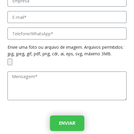
Envie uma foto ou arquivo de imagem. Arquivos permitidos:
jpg, jpeg, gif, pdf, png, cdr, ai, eps, svg, máximo 3MB.
ENVIAR