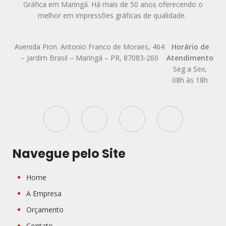
Gráfica em Maringá. Há mais de 50 anos oferecendo o
melhor em impressões gráficas de qualidade.
Avenida Pion. Antonio Franco de Moraes, 464
Horário de
– Jardim Brasil – Maringá – PR, 87083-260
Atendimento
Seg a Sex,
08h às 18h
Navegue pelo Site
Home
A Empresa
Orçamento
Contato