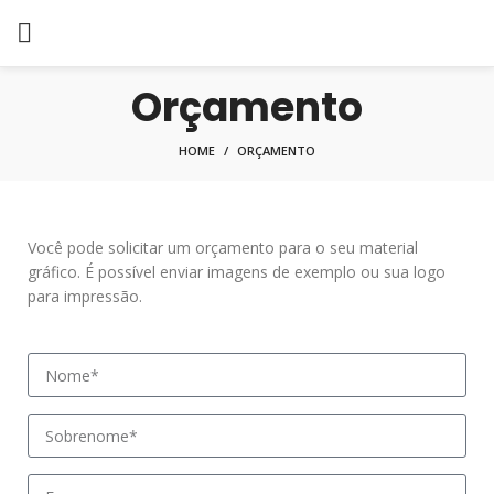
Orçamento
HOME
ORÇAMENTO
Você pode solicitar um orçamento para o seu material
gráfico. É possível enviar imagens de exemplo ou sua logo
para impressão.