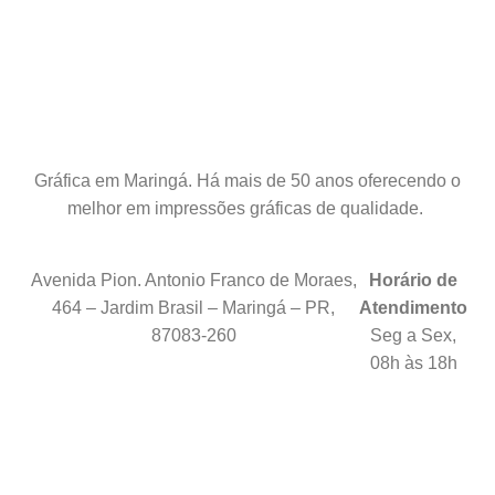
Gráfica em Maringá. Há mais de 50 anos oferecendo o
melhor em impressões gráficas de qualidade.
Avenida Pion. Antonio Franco de Moraes,
Horário de
464 – Jardim Brasil – Maringá – PR,
Atendimento
87083-260
Seg a Sex,
08h às 18h