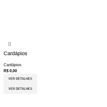
Cardápios
Cardápios
R$
0,00
VER DETALHES
VER DETALHES