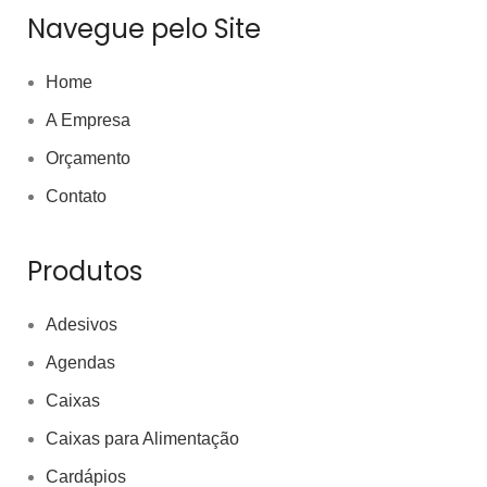
Navegue pelo Site
Home
A Empresa
Orçamento
Contato
Produtos
Adesivos
Agendas
Caixas
Caixas para Alimentação
Cardápios