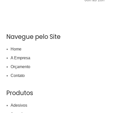
Navegue pelo Site
Home
A Empresa
Orçamento
Contato
Produtos
Adesivos