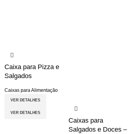
Caixa para Pizza e
Salgados
Caixas para Alimentação
VER DETALHES
VER DETALHES
Caixas para
Salgados e Doces –