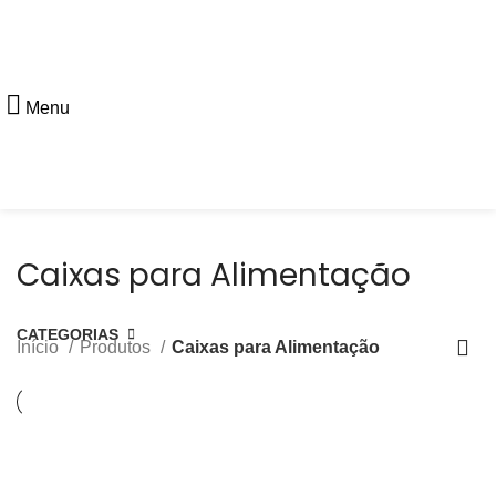
Menu
Caixas para Alimentação
CATEGORIAS
Início
Produtos
Caixas para Alimentação