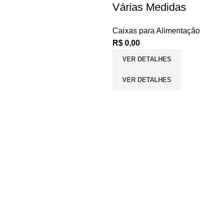
Várias Medidas
Caixas para Alimentação
R$
0,00
VER DETALHES
VER DETALHES