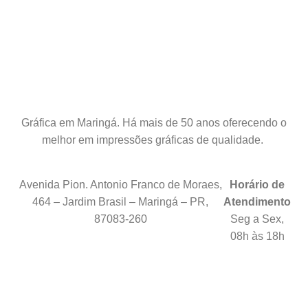
Gráfica em Maringá. Há mais de 50 anos oferecendo o
melhor em impressões gráficas de qualidade.
Avenida Pion. Antonio Franco de Moraes,
Horário de
464 – Jardim Brasil – Maringá – PR,
Atendimento
87083-260
Seg a Sex,
08h às 18h