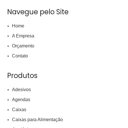
Navegue pelo Site
Home
A Empresa
Orçamento
Contato
Produtos
Adesivos
Agendas
Caixas
Caixas para Alimentação