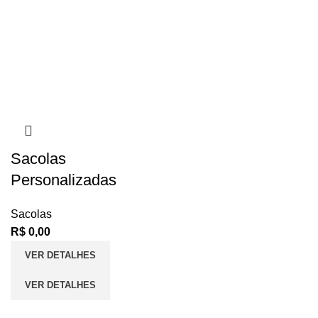
Sacolas
Personalizadas
Sacolas
R$
0,00
VER DETALHES
VER DETALHES