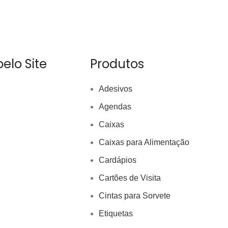
elo Site
Produtos
Adesivos
Agendas
Caixas
Caixas para Alimentação
Cardápios
Cartões de Visita
Cintas para Sorvete
Etiquetas