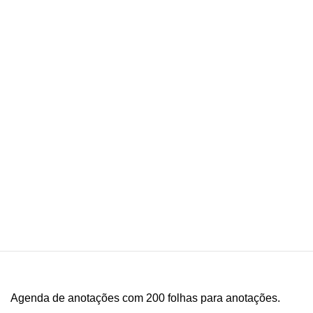
Agenda de anotações com 200 folhas para anotações.