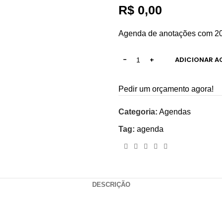
R$
0,00
Agenda de anotações com 200
ADICIONAR A
Pedir um orçamento agora!
Categoria:
Agendas
Tag:
agenda
DESCRIÇÃO