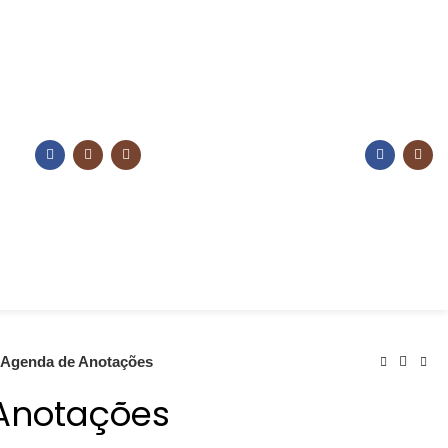
Agenda de Anotações
Anotações