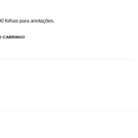
 folhas para anotações.
O CARRINHO