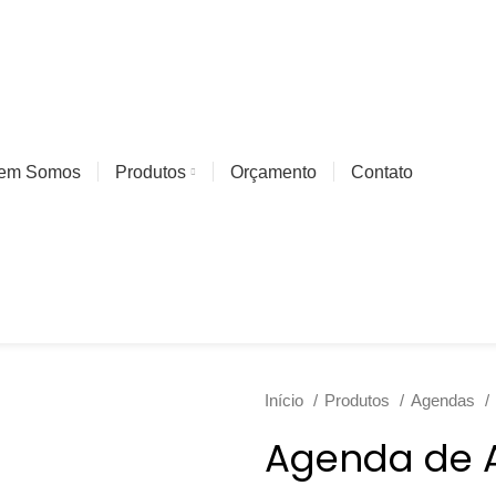
em Somos
Produtos
Orçamento
Contato
Início
Produtos
Agendas
Agenda de 