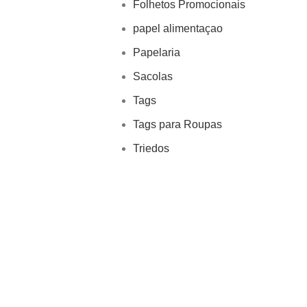
Folhetos Promocionais
papel alimentaçao
Papelaria
Sacolas
Tags
Tags para Roupas
Triedos