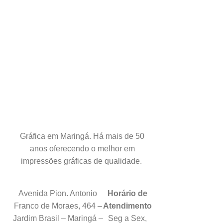
Gráfica em Maringá. Há mais de 50
anos oferecendo o melhor em
impressões gráficas de qualidade.
Avenida Pion. Antonio
Horário de
Franco de Moraes, 464 –
Atendimento
Jardim Brasil – Maringá –
Seg a Sex,