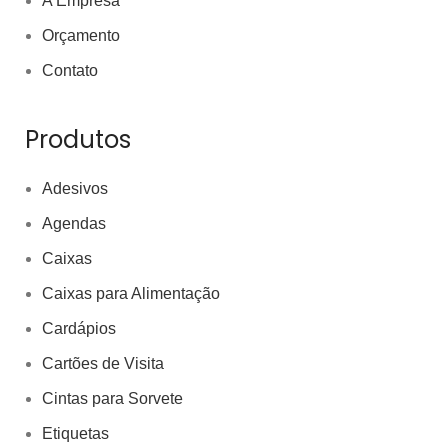
A Empresa
Orçamento
Contato
Produtos
Adesivos
Agendas
Caixas
Caixas para Alimentação
Cardápios
Cartões de Visita
Cintas para Sorvete
Etiquetas