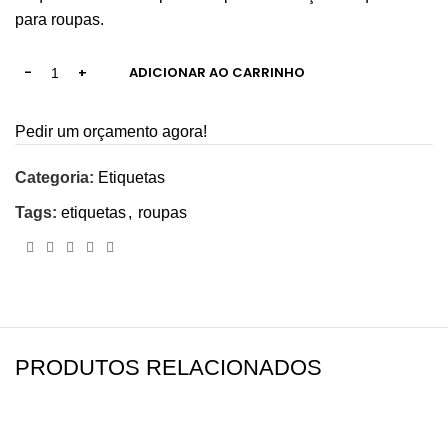
para roupas.
ADICIONAR AO CARRINHO
Pedir um orçamento agora!
Categoria:
Etiquetas
Tags:
etiquetas
,
roupas
PRODUTOS RELACIONADOS