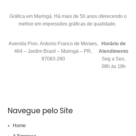
Gráfica em Maringá. Há mais de 50 anos oferecendo o
melhor em impressões gráficas de qualidade.
Avenida Pion. Antonio Franco de Moraes,
Horário de
464 – Jardim Brasil – Maringá – PR,
Atendimento
87083-260
Seg a Sex,
08h às 18h
Navegue pelo Site
Home