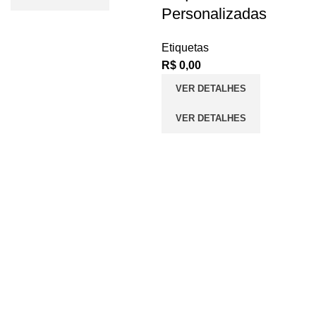
Personalizadas
Etiquetas
R$
0,00
VER DETALHES
VER DETALHES