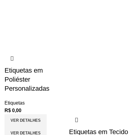
Etiquetas em
Poliéster
Personalizadas
Etiquetas
R$
0,00
VER DETALHES
Etiquetas em Tecido
VER DETALHES